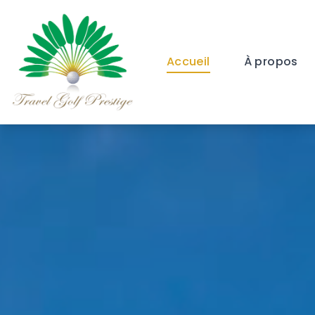
Accueil
À propos