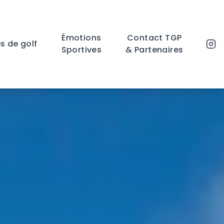
Émotions
Contact TGP
s de golf
Sportives
& Partenaires