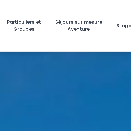
Particuliers et
Séjours sur mesure
Stage
Groupes
Aventure